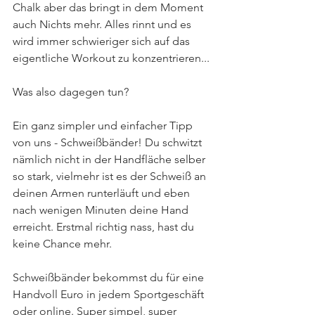
Chalk aber das bringt in dem Moment 
auch Nichts mehr. Alles rinnt und es 
wird immer schwieriger sich auf das 
eigentliche Workout zu konzentrieren...
Was also dagegen tun? 
Ein ganz simpler und einfacher Tipp 
von uns - Schweißbänder! Du schwitzt 
nämlich nicht in der Handfläche selber 
so stark, vielmehr ist es der Schweiß an 
deinen Armen runterläuft und eben 
nach wenigen Minuten deine Hand 
erreicht. Erstmal richtig nass, hast du 
keine Chance mehr. 
Schweißbänder bekommst du für eine 
Handvoll Euro in jedem Sportgeschäft 
oder online. Super simpel, super 