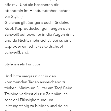
effektiv! Und sie bescheren dir 
obendrein im Handumdrehen echten 
90s Style :)
Gleiches gilt übrigens auch für deinen 
Kopf. Kopfbedeckungen fangen den 
Schweiß auf bevor er in die Augen rinnt 
und du Nichts mehr siehst. Sei es eine 
Cap oder ein schickes Oldschool 
Schweißband. 
Style meets Function!
Und bitte vergiss nicht in den 
kommenden Tagen ausreichend zu 
trinken. Minimum 3 Liter am Tag! Beim 
Training verlierst du zur Zeit nämlich 
sehr viel Flüssigkeit und um 
leistungsfähig zu bleiben und deine 