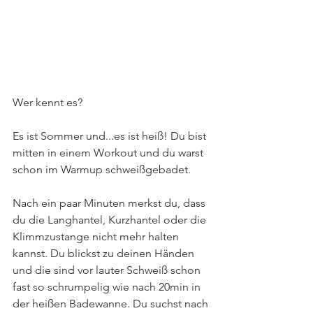
Wer kennt es?
Es ist Sommer und...es ist heiß! Du bist 
mitten in einem Workout und du warst 
schon im Warmup schweißgebadet. 
Nach ein paar Minuten merkst du, dass 
du die Langhantel, Kurzhantel oder die 
Klimmzustange nicht mehr halten 
kannst. Du blickst zu deinen Händen 
und die sind vor lauter Schweiß schon 
fast so schrumpelig wie nach 20min in 
der heißen Badewanne. Du suchst nach 