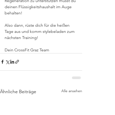
Regeneration zu unterstützen musst du 
deinen Flüssigkeitshaushalt im Auge 
behalten!
Also dann, rüste dich für die heißen 
Tage aus und komm stylebeladen zum 
nächsten Training!
Dein CrossFit Graz Team
Alle ansehen
Ähnliche Beiträge