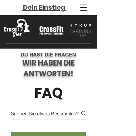
Dein Einstieg
DU HAST DIE FRAGEN
WIR HABEN DIE
ANTWORTEN!
FAQ