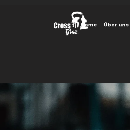
Home
Über uns