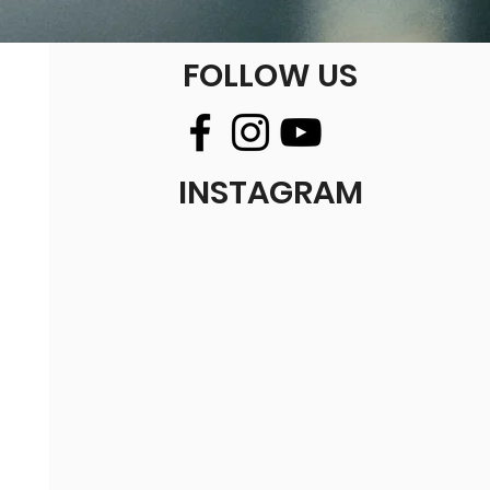
FOLLOW US
INSTAGRAM
z