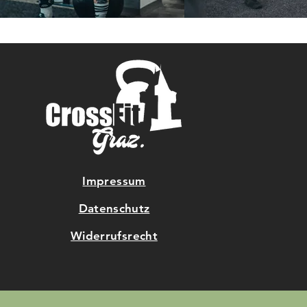
Impressum
Datenschutz
Widerrufsrecht