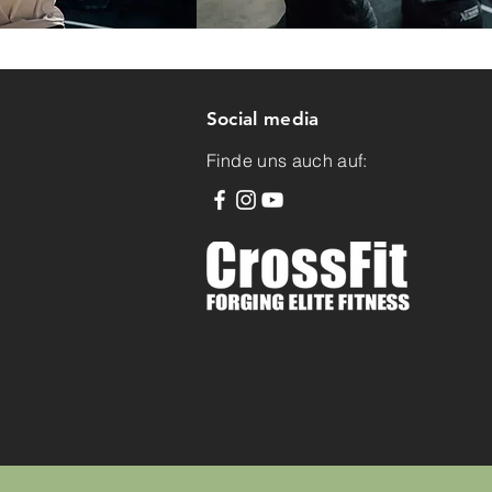
Social
media
Finde uns auch auf: